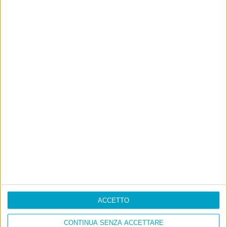
ACCETTO
CONTINUA SENZA ACCETTARE