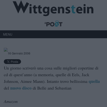
MENU
16 Gennaio 2006
Un giorno scriverò una cosa sulle migliori copertine di
cd di quest’anno (a memoria, quelle di Eels, Jack
quella
Johnson, Aimee Mann). Intanto trovo bellissima
nuovo disco
del
di Belle and Sebastian
Amazon