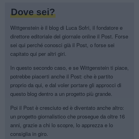
Dove sei?
Wittgenstein è il blog di Luca Sofri, il fondatore e
direttore editoriale del giornale online il Post. Forse
sei qui perché conosci già il Post, o forse sei
capitato qui per altri giri.
In questo secondo caso, e se Wittgenstein ti piace,
potrebbe piacerti anche il Post: che è partito
proprio da qui, e dal voler portare gli approcci di
questo blog dentro a un progetto più grande.
Poi il Post è cresciuto ed è diventato anche altro:
un progetto giornalistico che prosegue da oltre 16
anni, grazie a chi lo scopre, lo apprezza e lo
consiglia in giro.