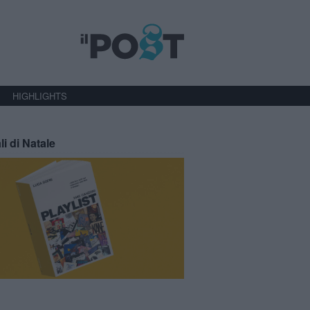
HIGHLIGHTS
li di Natale