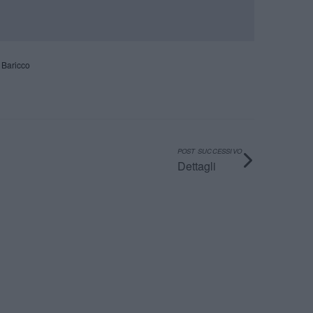
 Baricco
POST SUCCESSIVO
Dettagli