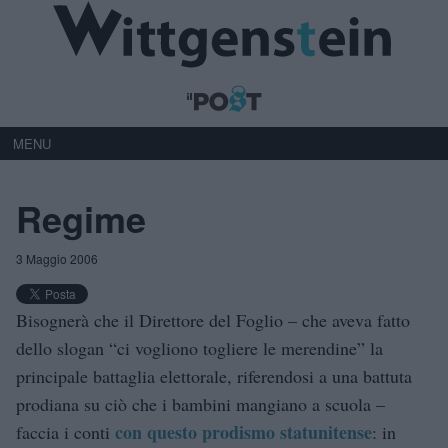
MENU
Regime
3 Maggio 2006
Bisognerà che il Direttore del Foglio – che aveva fatto
dello slogan “ci vogliono togliere le merendine” la
principale battaglia elettorale, riferendosi a una battuta
prodiana su ciò che i bambini mangiano a scuola –
con questo prodismo statunitense
faccia i conti
: in