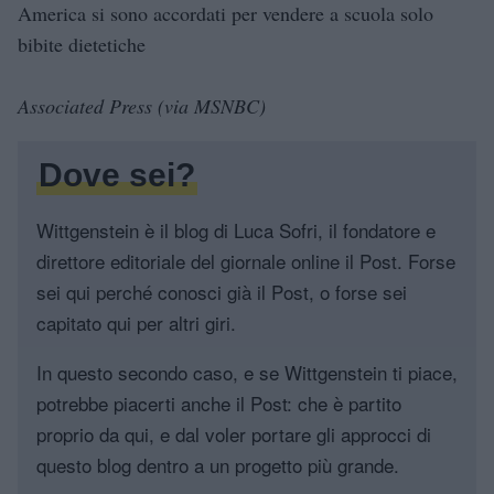
America si sono accordati per vendere a scuola solo
bibite dietetiche
Associated Press (via MSNBC)
Dove sei?
Wittgenstein è il blog di Luca Sofri, il fondatore e
direttore editoriale del giornale online il Post. Forse
sei qui perché conosci già il Post, o forse sei
capitato qui per altri giri.
In questo secondo caso, e se Wittgenstein ti piace,
potrebbe piacerti anche il Post: che è partito
proprio da qui, e dal voler portare gli approcci di
questo blog dentro a un progetto più grande.