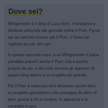
Dove sei?
Wittgenstein è il blog di Luca Sofri, il fondatore e
direttore editoriale del giornale online il Post. Forse
sei qui perché conosci già il Post, o forse sei
capitato qui per altri giri.
In questo secondo caso, e se Wittgenstein ti piace,
potrebbe piacerti anche il Post: che è partito
proprio da qui, e dal voler portare gli approcci di
questo blog dentro a un progetto più grande.
Poi il Post è cresciuto ed è diventato anche altro:
un progetto giornalistico che prosegue da oltre 16
anni, grazie a chi lo scopre, lo apprezza e lo
consiglia in giro.