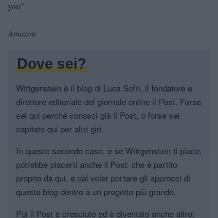
you”
Amazon
Dove sei?
Wittgenstein è il blog di Luca Sofri, il fondatore e
direttore editoriale del giornale online il Post. Forse
sei qui perché conosci già il Post, o forse sei
capitato qui per altri giri.
In questo secondo caso, e se Wittgenstein ti piace,
potrebbe piacerti anche il Post: che è partito
proprio da qui, e dal voler portare gli approcci di
questo blog dentro a un progetto più grande.
Poi il Post è cresciuto ed è diventato anche altro: