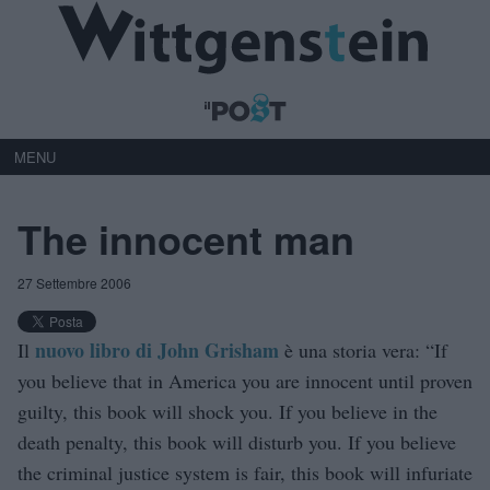
MENU
The innocent man
27 Settembre 2006
nuovo libro di John Grisham
Il
è una storia vera: “If
you believe that in America you are innocent until proven
guilty, this book will shock you. If you believe in the
death penalty, this book will disturb you. If you believe
the criminal justice system is fair, this book will infuriate