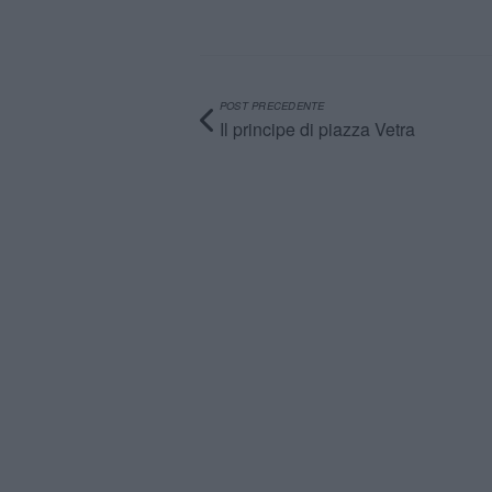
POST PRECEDENTE
Il principe di piazza Vetra