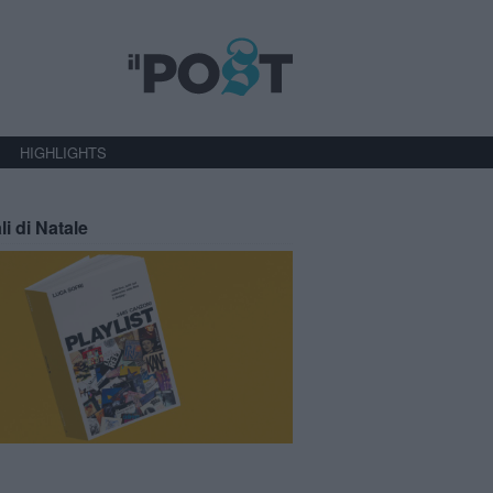
HIGHLIGHTS
li di Natale