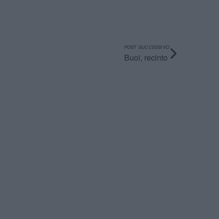
POST SUCCESSIVO
Buoi, recinto