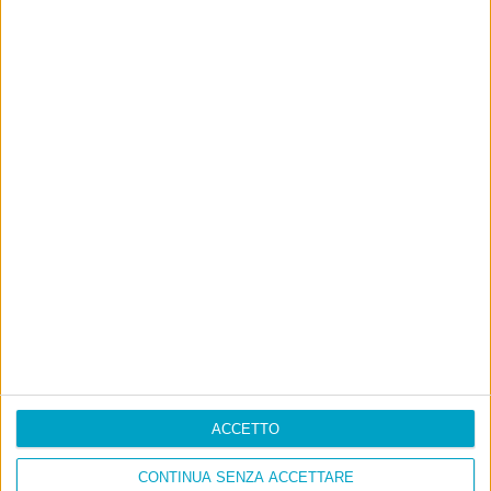
ACCETTO
CONTINUA SENZA ACCETTARE