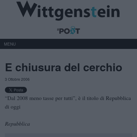
MENU
E chiusura del cerchio
3 Ottobre 2006
“Dal 2008 meno tasse per tutti”, è il titolo di Repubblica
di oggi
Repubblica