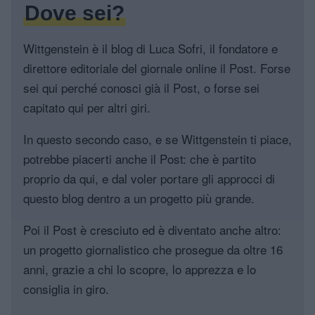
Dove sei?
Wittgenstein è il blog di Luca Sofri, il fondatore e
direttore editoriale del giornale online il Post. Forse
sei qui perché conosci già il Post, o forse sei
capitato qui per altri giri.
In questo secondo caso, e se Wittgenstein ti piace,
potrebbe piacerti anche il Post: che è partito
proprio da qui, e dal voler portare gli approcci di
questo blog dentro a un progetto più grande.
Poi il Post è cresciuto ed è diventato anche altro:
un progetto giornalistico che prosegue da oltre 16
anni, grazie a chi lo scopre, lo apprezza e lo
consiglia in giro.