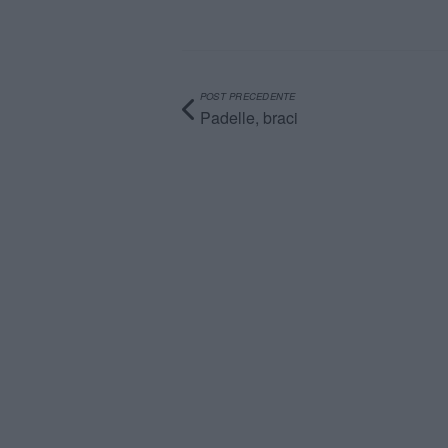
POST PRECEDENTE
Padelle, braci