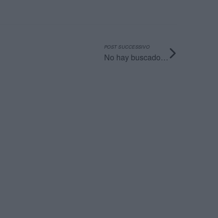
POST SUCCESSIVO
No hay buscado…