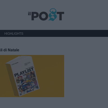
HIGHLIGHTS
li di Natale