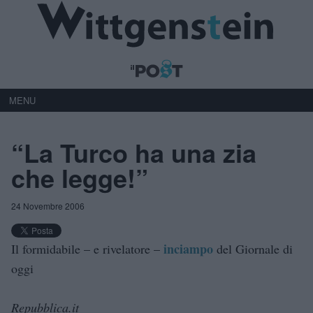
MENU
“La Turco ha una zia
che legge!”
24 Novembre 2006
inciampo
Il formidabile – e rivelatore –
del Giornale di
oggi
Repubblica.it