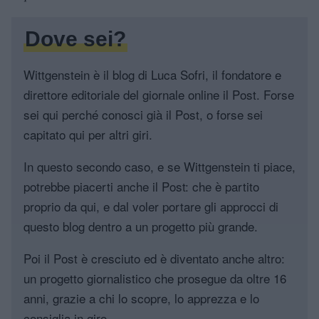
Dove sei?
Wittgenstein è il blog di Luca Sofri, il fondatore e
direttore editoriale del giornale online il Post. Forse
sei qui perché conosci già il Post, o forse sei
capitato qui per altri giri.
In questo secondo caso, e se Wittgenstein ti piace,
potrebbe piacerti anche il Post: che è partito
proprio da qui, e dal voler portare gli approcci di
questo blog dentro a un progetto più grande.
Poi il Post è cresciuto ed è diventato anche altro:
un progetto giornalistico che prosegue da oltre 16
anni, grazie a chi lo scopre, lo apprezza e lo
consiglia in giro.