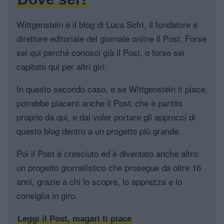
Wittgenstein è il blog di Luca Sofri, il fondatore e
direttore editoriale del giornale online il Post. Forse
sei qui perché conosci già il Post, o forse sei
capitato qui per altri giri.
In questo secondo caso, e se Wittgenstein ti piace,
potrebbe piacerti anche il Post: che è partito
proprio da qui, e dal voler portare gli approcci di
questo blog dentro a un progetto più grande.
Poi il Post è cresciuto ed è diventato anche altro:
un progetto giornalistico che prosegue da oltre 16
anni, grazie a chi lo scopre, lo apprezza e lo
consiglia in giro.
Leggi il Post, magari ti piace