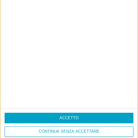
ACCETTO
CONTINUA SENZA ACCETTARE