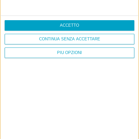
ACCETTO
CONTINUA SENZA ACCETTARE
PIÙ OPZIONI