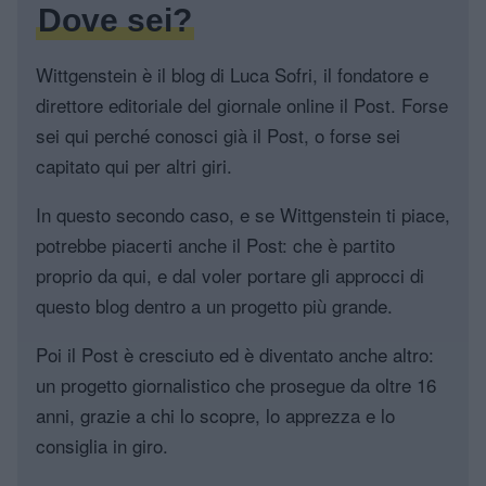
Dove sei?
Wittgenstein è il blog di Luca Sofri, il fondatore e
direttore editoriale del giornale online il Post. Forse
sei qui perché conosci già il Post, o forse sei
capitato qui per altri giri.
In questo secondo caso, e se Wittgenstein ti piace,
potrebbe piacerti anche il Post: che è partito
proprio da qui, e dal voler portare gli approcci di
questo blog dentro a un progetto più grande.
Poi il Post è cresciuto ed è diventato anche altro:
un progetto giornalistico che prosegue da oltre 16
anni, grazie a chi lo scopre, lo apprezza e lo
consiglia in giro.