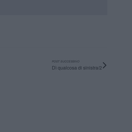
POST SUCCESSIVO
Dì qualcosa di sinistra/2