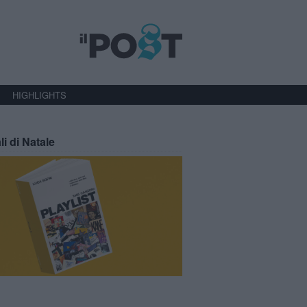
HIGHLIGHTS
li di Natale