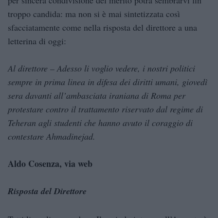
troppo candida: ma non si è mai sintetizzata così
sfacciatamente come nella risposta del direttore a una
letterina di oggi:
Al direttore – Adesso li voglio vedere, i nostri politici
sempre in prima linea in difesa dei diritti umani, giovedì
sera davanti all’ambasciata iraniana di Roma per
protestare contro il trattamento riservato dal regime di
Teheran agli studenti che hanno avuto il coraggio di
contestare Ahmadinejad.
Aldo Cosenza, via web
Risposta del Direttore