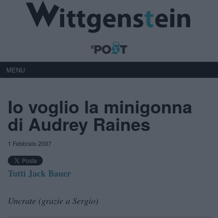
MENU
Io voglio la minigonna
di Audrey Raines
1 Febbraio 2007
Tutti Jack Bauer
Uncrate (grazie a Sergio)