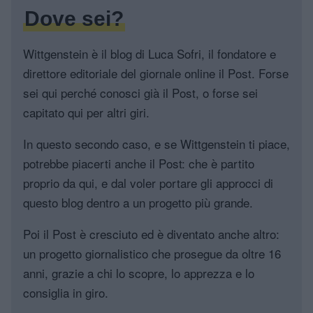
Dove sei?
Wittgenstein è il blog di Luca Sofri, il fondatore e
direttore editoriale del giornale online il Post. Forse
sei qui perché conosci già il Post, o forse sei
capitato qui per altri giri.
In questo secondo caso, e se Wittgenstein ti piace,
potrebbe piacerti anche il Post: che è partito
proprio da qui, e dal voler portare gli approcci di
questo blog dentro a un progetto più grande.
Poi il Post è cresciuto ed è diventato anche altro:
un progetto giornalistico che prosegue da oltre 16
anni, grazie a chi lo scopre, lo apprezza e lo
consiglia in giro.