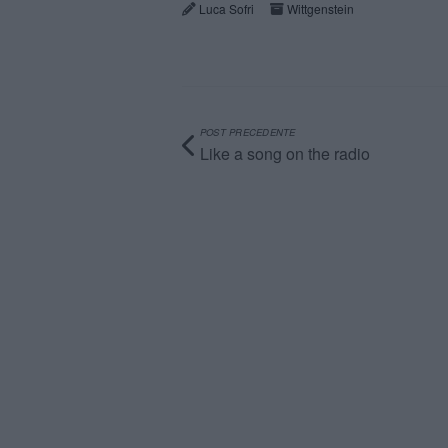
Luca Sofri
Wittgenstein
POST PRECEDENTE
Like a song on the radio