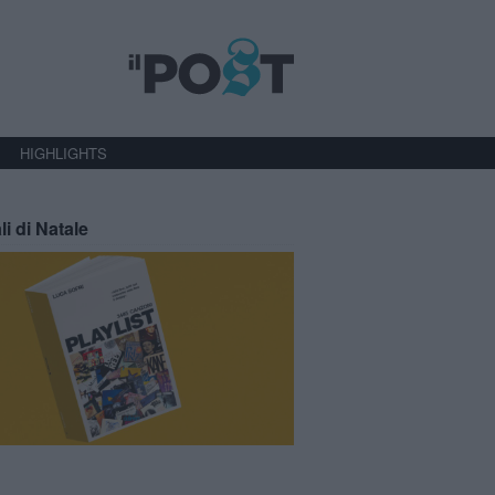
HIGHLIGHTS
li di Natale