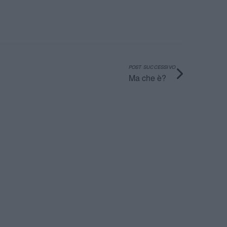
POST SUCCESSIVO
Ma che è?