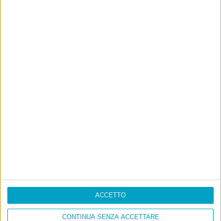
ACCETTO
CONTINUA SENZA ACCETTARE