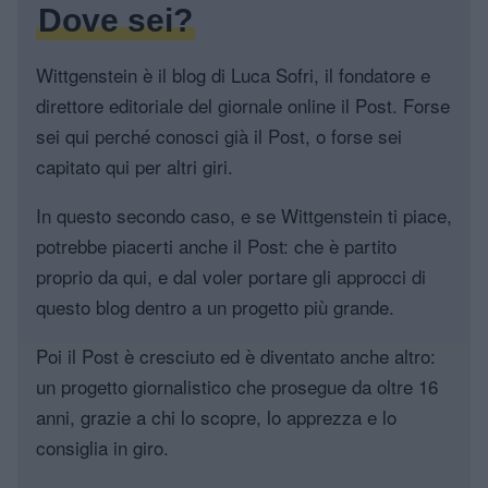
Dove sei?
Wittgenstein è il blog di Luca Sofri, il fondatore e
direttore editoriale del giornale online il Post. Forse
sei qui perché conosci già il Post, o forse sei
capitato qui per altri giri.
In questo secondo caso, e se Wittgenstein ti piace,
potrebbe piacerti anche il Post: che è partito
proprio da qui, e dal voler portare gli approcci di
questo blog dentro a un progetto più grande.
Poi il Post è cresciuto ed è diventato anche altro:
un progetto giornalistico che prosegue da oltre 16
anni, grazie a chi lo scopre, lo apprezza e lo
consiglia in giro.