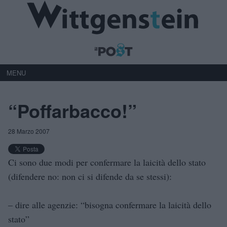
MENU
“Poffarbacco!”
28 Marzo 2007
Ci sono due modi per confermare la laicità dello stato
(difendere no: non ci si difende da se stessi):
– dire alle agenzie: “bisogna confermare la laicità dello
stato”