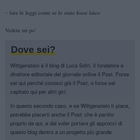
– fare le leggi come se lo stato fosse laico
Vedete un po’
Dove sei?
Wittgenstein è il blog di Luca Sofri, il fondatore e
direttore editoriale del giornale online il Post. Forse
sei qui perché conosci già il Post, o forse sei
capitato qui per altri giri.
In questo secondo caso, e se Wittgenstein ti piace,
potrebbe piacerti anche il Post: che è partito
proprio da qui, e dal voler portare gli approcci di
questo blog dentro a un progetto più grande.