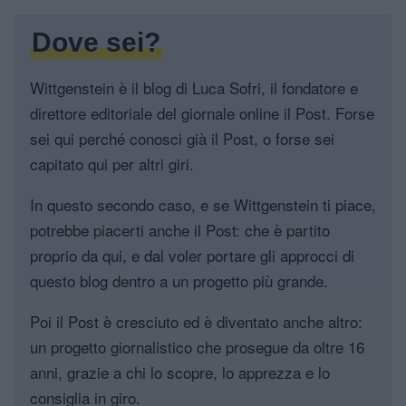
Dove sei?
Wittgenstein è il blog di Luca Sofri, il fondatore e
direttore editoriale del giornale online il Post. Forse
sei qui perché conosci già il Post, o forse sei
capitato qui per altri giri.
In questo secondo caso, e se Wittgenstein ti piace,
potrebbe piacerti anche il Post: che è partito
proprio da qui, e dal voler portare gli approcci di
questo blog dentro a un progetto più grande.
Poi il Post è cresciuto ed è diventato anche altro:
un progetto giornalistico che prosegue da oltre 16
anni, grazie a chi lo scopre, lo apprezza e lo
consiglia in giro.