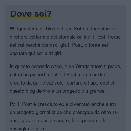
Dove sei?
Wittgenstein è il blog di Luca Sofri, il fondatore e
direttore editoriale del giornale online il Post. Forse
sei qui perché conosci già il Post, o forse sei
capitato qui per altri giri.
In questo secondo caso, e se Wittgenstein ti piace,
potrebbe piacerti anche il Post: che è partito
proprio da qui, e dal voler portare gli approcci di
questo blog dentro a un progetto più grande.
Poi il Post è cresciuto ed è diventato anche altro:
un progetto giornalistico che prosegue da oltre 16
anni, grazie a chi lo scopre, lo apprezza e lo
consiglia in giro.