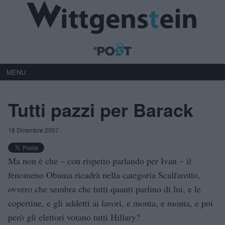
MENU
Tutti pazzi per Barack
18 Dicembre 2007
Ma non è che – con rispetto parlando per Ivan – il
fenomeno Obama ricadrà nella categoria Scalfarotto,
ovvero che sembra che tutti quanti parlino di lui, e le
copertine, e gli addetti ai lavori, e monta, e monta, e poi
però gli elettori votano tutti Hillary?