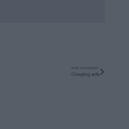
POST SUCCESSIVO
Cheating wife