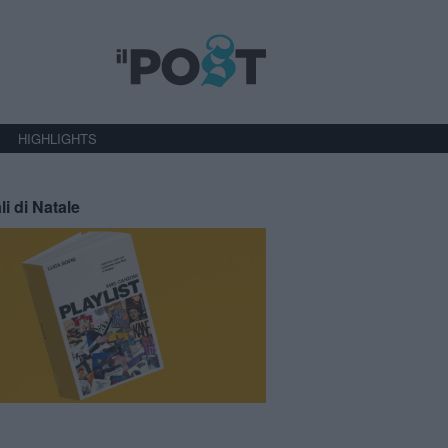
HIGHLIGHTS
li di Natale