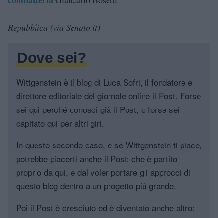
Repubblica (via Senato.it)
Dove sei?
Wittgenstein è il blog di Luca Sofri, il fondatore e
direttore editoriale del giornale online il Post. Forse
sei qui perché conosci già il Post, o forse sei
capitato qui per altri giri.
In questo secondo caso, e se Wittgenstein ti piace,
potrebbe piacerti anche il Post: che è partito
proprio da qui, e dal voler portare gli approcci di
questo blog dentro a un progetto più grande.
Poi il Post è cresciuto ed è diventato anche altro: