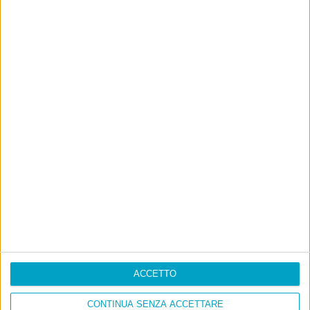
ACCETTO
CONTINUA SENZA ACCETTARE