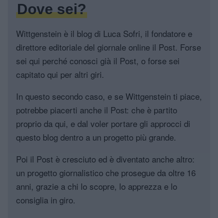
Dove sei?
Wittgenstein è il blog di Luca Sofri, il fondatore e
direttore editoriale del giornale online il Post. Forse
sei qui perché conosci già il Post, o forse sei
capitato qui per altri giri.
In questo secondo caso, e se Wittgenstein ti piace,
potrebbe piacerti anche il Post: che è partito
proprio da qui, e dal voler portare gli approcci di
questo blog dentro a un progetto più grande.
Poi il Post è cresciuto ed è diventato anche altro:
un progetto giornalistico che prosegue da oltre 16
anni, grazie a chi lo scopre, lo apprezza e lo
consiglia in giro.