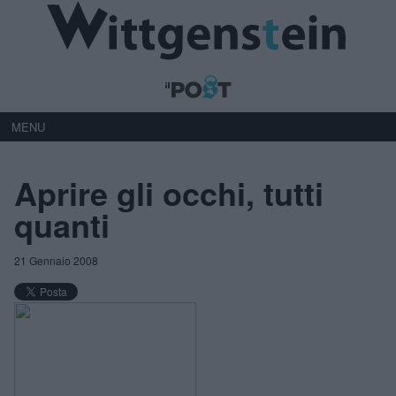
MENU
Aprire gli occhi, tutti
quanti
21 Gennaio 2008