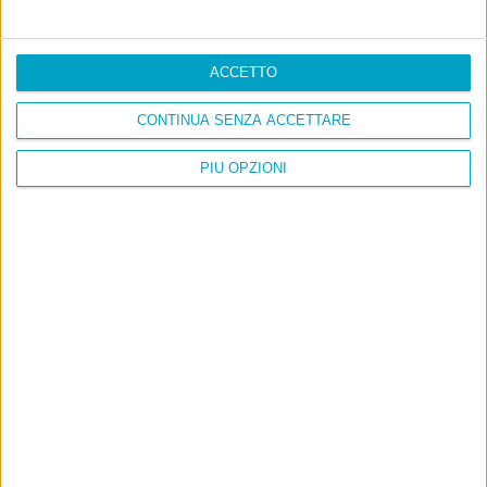
ACCETTO
CONTINUA SENZA ACCETTARE
PIÙ OPZIONI