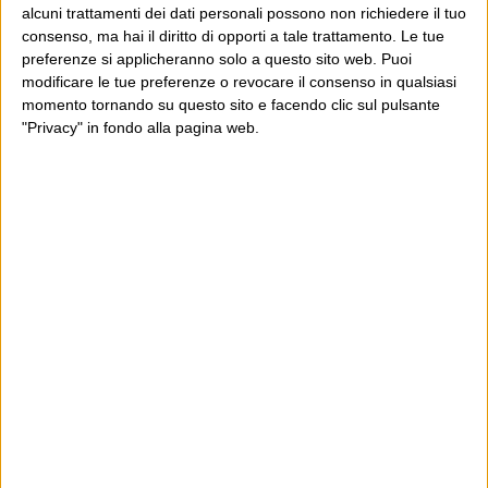
alcuni trattamenti dei dati personali possono non richiedere il tuo
consenso, ma hai il diritto di opporti a tale trattamento. Le tue
preferenze si applicheranno solo a questo sito web. Puoi
E per i regali di Natale
modificare le tue preferenze o revocare il consenso in qualsiasi
momento tornando su questo sito e facendo clic sul pulsante
"Privacy" in fondo alla pagina web.