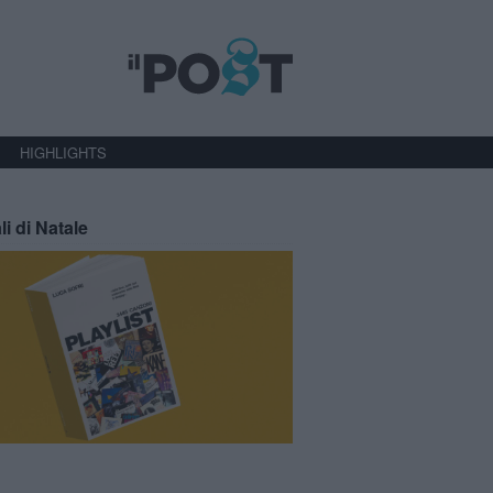
HIGHLIGHTS
li di Natale