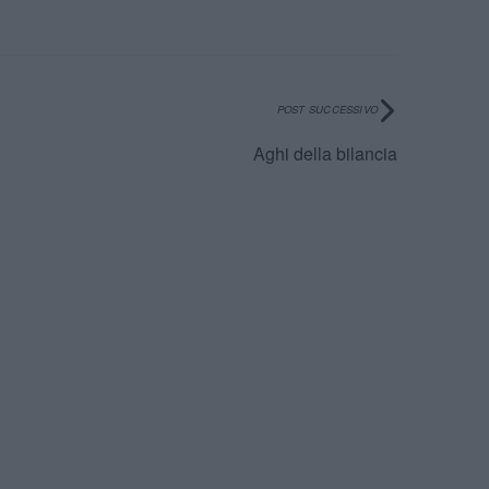
POST SUCCESSIVO
Aghi della bilancia