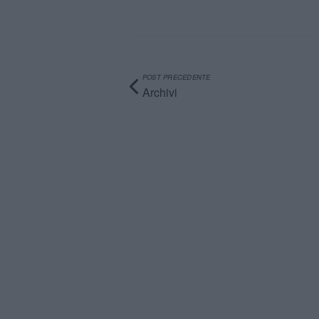
POST PRECEDENTE
Archivi