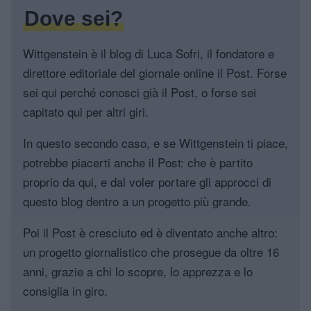
Dove sei?
Wittgenstein è il blog di Luca Sofri, il fondatore e
direttore editoriale del giornale online il Post. Forse
sei qui perché conosci già il Post, o forse sei
capitato qui per altri giri.
In questo secondo caso, e se Wittgenstein ti piace,
potrebbe piacerti anche il Post: che è partito
proprio da qui, e dal voler portare gli approcci di
questo blog dentro a un progetto più grande.
Poi il Post è cresciuto ed è diventato anche altro:
un progetto giornalistico che prosegue da oltre 16
anni, grazie a chi lo scopre, lo apprezza e lo
consiglia in giro.