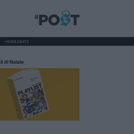
HIGHLIGHTS
li di Natale