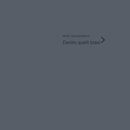
POST SUCCESSIVO
Dentro quelli bravi