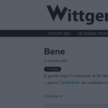
PLAYLIST 2025
UN GRANDE PAESE
Bene
21 Febbraio 2008
Il giorno dopo l’esclusione di De Mit
l’inclusione
– arriva
dei candidati ra
Corriere.it