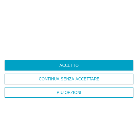
ACCETTO
CONTINUA SENZA ACCETTARE
PIÙ OPZIONI