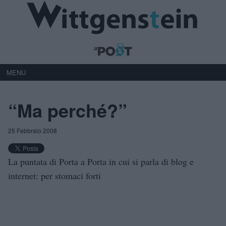
MENU
“Ma perché?”
25 Febbraio 2008
La puntata di Porta a Porta in cui si parla di blog e
internet: per stomaci forti