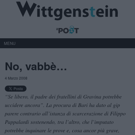
MENU
No, vabbè…
4 Marzo 2008
“Se libero, il padre dei fratellini di Gravina potrebbe
uccidere ancora”. La procura di Bari ha dato al gip
parere contrario all’istanza di scarcerazione di Filippo
Pappalardi sostenendo, tra l’altro, che l’imputato
potrebbe inquinare le prove e, cosa ancor più grave,