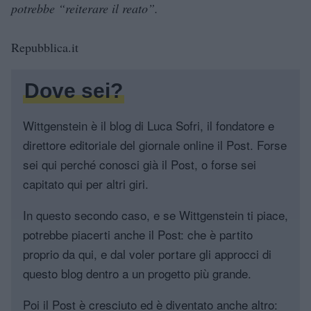
potrebbe “reiterare il reato”.
Repubblica.it
Dove sei?
Wittgenstein è il blog di Luca Sofri, il fondatore e
direttore editoriale del giornale online il Post. Forse
sei qui perché conosci già il Post, o forse sei
capitato qui per altri giri.
In questo secondo caso, e se Wittgenstein ti piace,
potrebbe piacerti anche il Post: che è partito
proprio da qui, e dal voler portare gli approcci di
questo blog dentro a un progetto più grande.
Poi il Post è cresciuto ed è diventato anche altro: