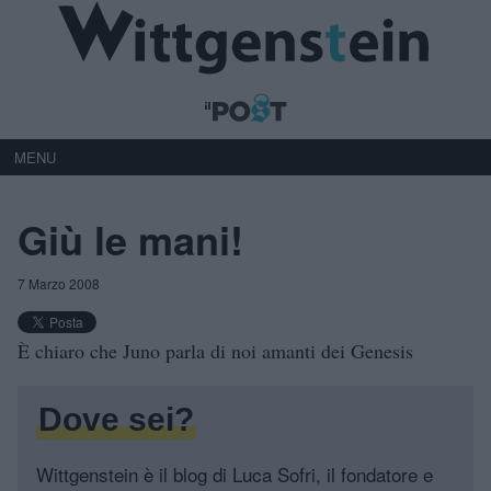
MENU
Giù le mani!
7 Marzo 2008
È chiaro che Juno parla di noi amanti dei Genesis
Dove sei?
Wittgenstein è il blog di Luca Sofri, il fondatore e