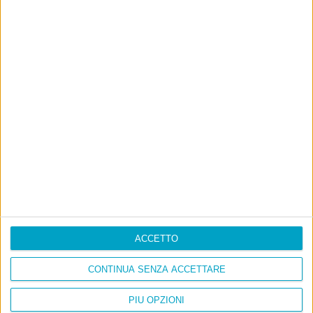
ACCETTO
CONTINUA SENZA ACCETTARE
PIÙ OPZIONI