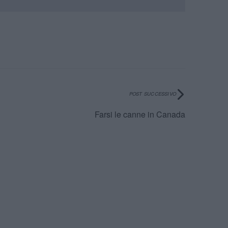
POST SUCCESSIVO
Farsi le canne in Canada