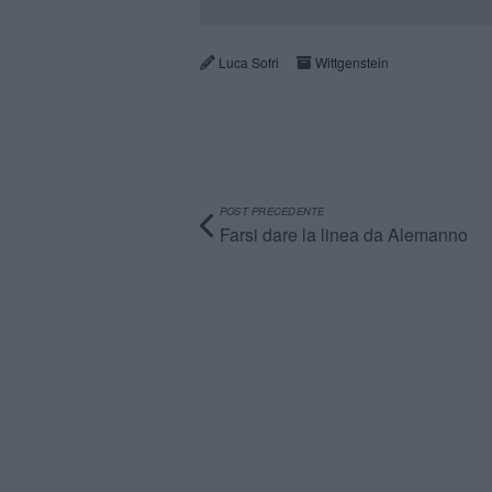
Luca Sofri
Wittgenstein
POST PRECEDENTE
Farsi dare la linea da Alemanno