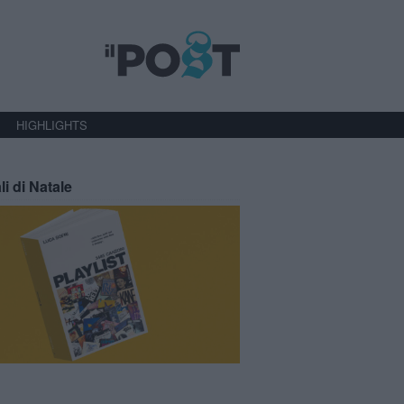
HIGHLIGHTS
li di Natale