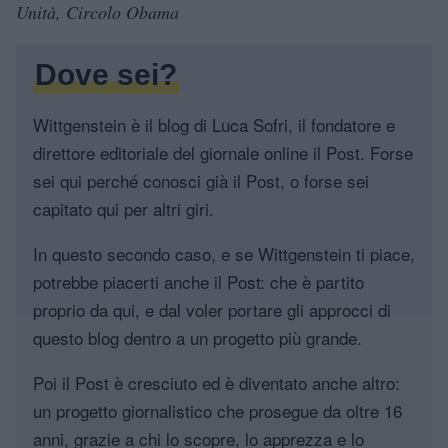
Unità, Circolo Obama
Dove sei?
Wittgenstein è il blog di Luca Sofri, il fondatore e
direttore editoriale del giornale online il Post. Forse
sei qui perché conosci già il Post, o forse sei
capitato qui per altri giri.
In questo secondo caso, e se Wittgenstein ti piace,
potrebbe piacerti anche il Post: che è partito
proprio da qui, e dal voler portare gli approcci di
questo blog dentro a un progetto più grande.
Poi il Post è cresciuto ed è diventato anche altro:
un progetto giornalistico che prosegue da oltre 16
anni, grazie a chi lo scopre, lo apprezza e lo