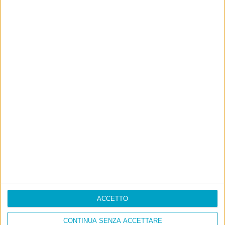
ACCETTO
CONTINUA SENZA ACCETTARE