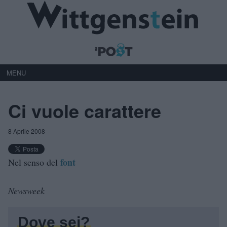
MENU
Ci vuole carattere
8 Aprile 2008
font
Nel senso del
Newsweek
Dove sei?