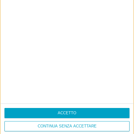
ACCETTO
CONTINUA SENZA ACCETTARE