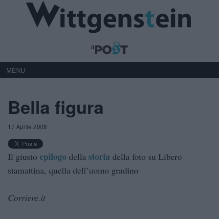
MENU
Bella figura
17 Aprile 2008
epilogo
storia
Il giusto
della
della foto su Libero
stamattina, quella dell’uomo gradino
Corriere.it