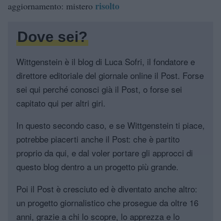
risolto
aggiornamento: mistero
Dove sei?
Wittgenstein è il blog di Luca Sofri, il fondatore e
direttore editoriale del giornale online il Post. Forse
sei qui perché conosci già il Post, o forse sei
capitato qui per altri giri.
In questo secondo caso, e se Wittgenstein ti piace,
potrebbe piacerti anche il Post: che è partito
proprio da qui, e dal voler portare gli approcci di
questo blog dentro a un progetto più grande.
Poi il Post è cresciuto ed è diventato anche altro:
un progetto giornalistico che prosegue da oltre 16
anni, grazie a chi lo scopre, lo apprezza e lo