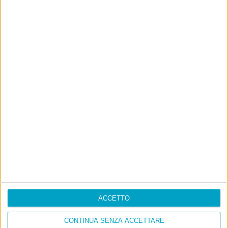
ACCETTO
CONTINUA SENZA ACCETTARE