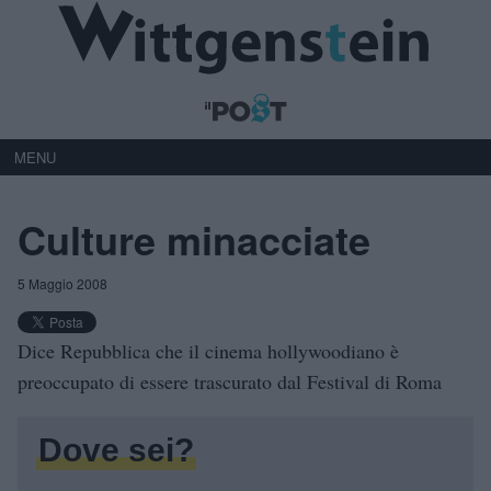
MENU
Culture minacciate
5 Maggio 2008
Dice Repubblica che il cinema hollywoodiano è
preoccupato di essere trascurato dal Festival di Roma
Dove sei?