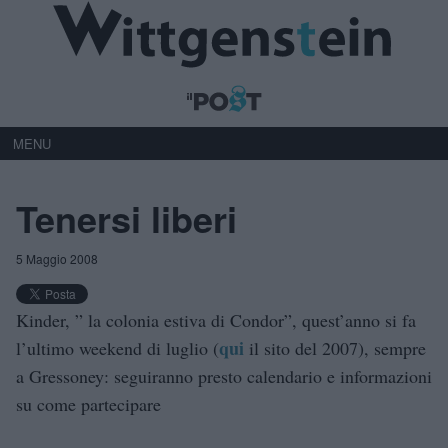
MENU
Tenersi liberi
5 Maggio 2008
Kinder, ” la colonia estiva di Condor”, quest’anno si fa
qui
l’ultimo weekend di luglio (
il sito del 2007), sempre
a Gressoney: seguiranno presto calendario e informazioni
su come partecipare