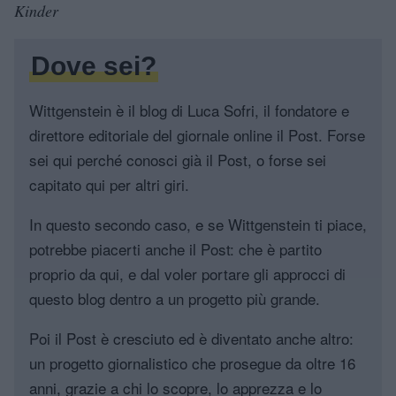
Kinder
Dove sei?
Wittgenstein è il blog di Luca Sofri, il fondatore e
direttore editoriale del giornale online il Post. Forse
sei qui perché conosci già il Post, o forse sei
capitato qui per altri giri.
In questo secondo caso, e se Wittgenstein ti piace,
potrebbe piacerti anche il Post: che è partito
proprio da qui, e dal voler portare gli approcci di
questo blog dentro a un progetto più grande.
Poi il Post è cresciuto ed è diventato anche altro:
un progetto giornalistico che prosegue da oltre 16
anni, grazie a chi lo scopre, lo apprezza e lo