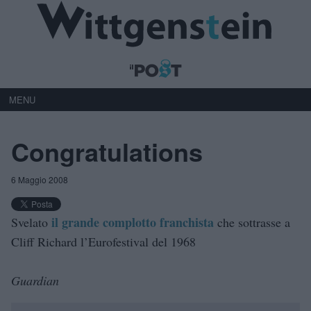
MENU
Congratulations
6 Maggio 2008
il grande complotto franchista
Svelato
che sottrasse a
Cliff Richard l’Eurofestival del 1968
Guardian