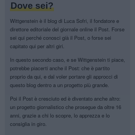
Dove sei?
Wittgenstein è il blog di Luca Sofri, il fondatore e
direttore editoriale del giornale online il Post. Forse
sei qui perché conosci già il Post, o forse sei
capitato qui per altri giri.
In questo secondo caso, e se Wittgenstein ti piace,
potrebbe piacerti anche il Post: che è partito
proprio da qui, e dal voler portare gli approcci di
questo blog dentro a un progetto più grande.
Poi il Post è cresciuto ed è diventato anche altro:
un progetto giornalistico che prosegue da oltre 16
anni, grazie a chi lo scopre, lo apprezza e lo
consiglia in giro.