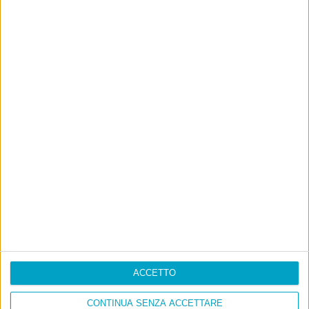
ACCETTO
CONTINUA SENZA ACCETTARE