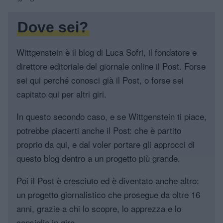
Dove sei?
Wittgenstein è il blog di Luca Sofri, il fondatore e
direttore editoriale del giornale online il Post. Forse
sei qui perché conosci già il Post, o forse sei
capitato qui per altri giri.
In questo secondo caso, e se Wittgenstein ti piace,
potrebbe piacerti anche il Post: che è partito
proprio da qui, e dal voler portare gli approcci di
questo blog dentro a un progetto più grande.
Poi il Post è cresciuto ed è diventato anche altro:
un progetto giornalistico che prosegue da oltre 16
anni, grazie a chi lo scopre, lo apprezza e lo
consiglia in giro.