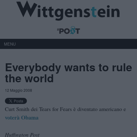
MENU
Everybody wants to rule
the world
12 Maggio 2008
Curt Smith dei Tears for Fears è diventato americano e
voterà Obama
Huffington Post