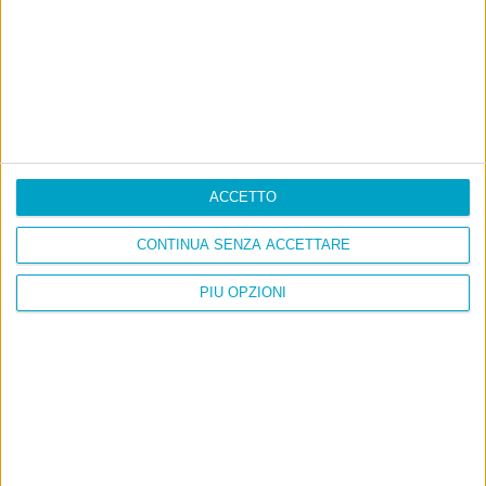
ACCETTO
CONTINUA SENZA ACCETTARE
PIÙ OPZIONI