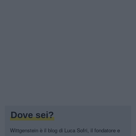
Dove sei?
Wittgenstein è il blog di Luca Sofri, il fondatore e