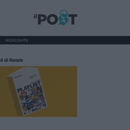
HIGHLIGHTS
li di Natale