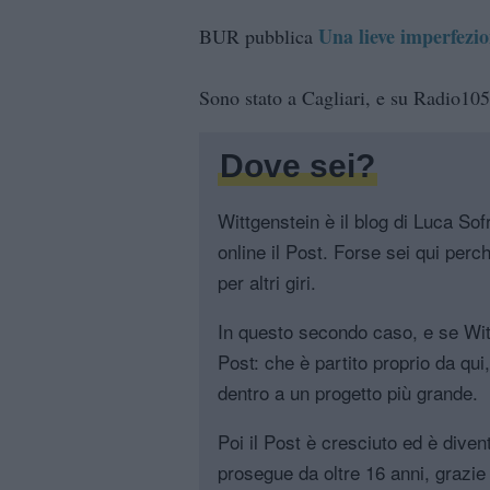
Una lieve imperfezi
BUR pubblica
Sono stato a Cagliari, e su Radio105
Dove sei?
Wittgenstein è il blog di Luca Sofri
online il Post. Forse sei qui perch
per altri giri.
In questo secondo caso, e se Witt
Post: che è partito proprio da qui
dentro a un progetto più grande.
Poi il Post è cresciuto ed è diven
prosegue da oltre 16 anni, grazie 