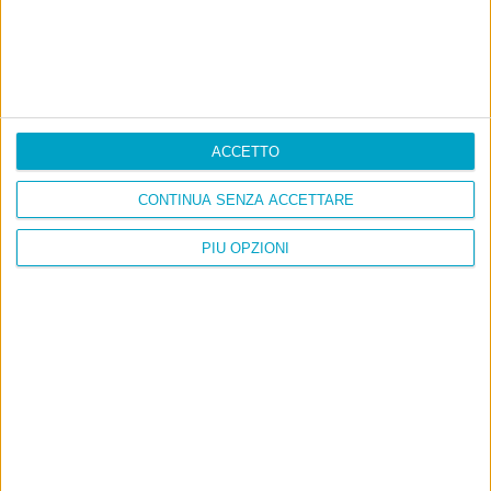
ACCETTO
CONTINUA SENZA ACCETTARE
PIÙ OPZIONI