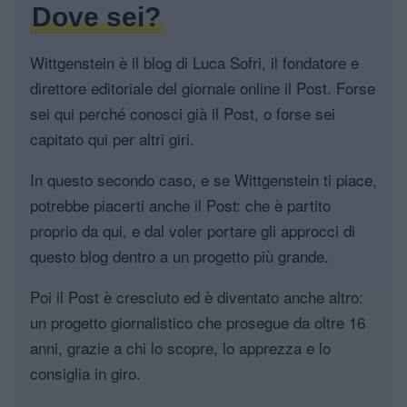
Dove sei?
Wittgenstein è il blog di Luca Sofri, il fondatore e
direttore editoriale del giornale online il Post. Forse
sei qui perché conosci già il Post, o forse sei
capitato qui per altri giri.
In questo secondo caso, e se Wittgenstein ti piace,
potrebbe piacerti anche il Post: che è partito
proprio da qui, e dal voler portare gli approcci di
questo blog dentro a un progetto più grande.
Poi il Post è cresciuto ed è diventato anche altro:
un progetto giornalistico che prosegue da oltre 16
anni, grazie a chi lo scopre, lo apprezza e lo
consiglia in giro.