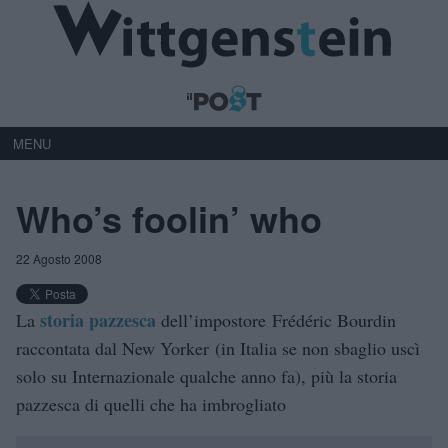
MENU
Who’s foolin’ who
22 Agosto 2008
storia pazzesca
La
dell’impostore Frédéric Bourdin
raccontata dal New Yorker (in Italia se non sbaglio uscì
solo su Internazionale qualche anno fa), più la storia
pazzesca di quelli che ha imbrogliato