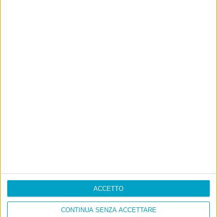
ACCETTO
CONTINUA SENZA ACCETTARE