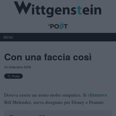
MENU
Con una faccia così
24 Settembre 2008
chiamava
Doveva essere un uomo molto simpatico. Si
Bill Melendez, aveva disegnato per Disney e Peanuts