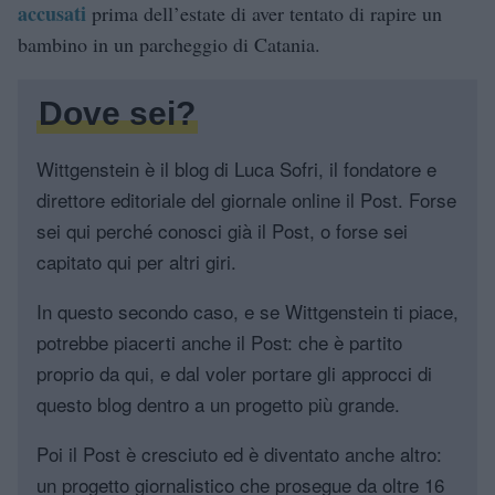
accusati
prima dell’estate di aver tentato di rapire un
bambino in un parcheggio di Catania.
Dove sei?
Wittgenstein è il blog di Luca Sofri, il fondatore e
direttore editoriale del giornale online il Post. Forse
sei qui perché conosci già il Post, o forse sei
capitato qui per altri giri.
In questo secondo caso, e se Wittgenstein ti piace,
potrebbe piacerti anche il Post: che è partito
proprio da qui, e dal voler portare gli approcci di
questo blog dentro a un progetto più grande.
Poi il Post è cresciuto ed è diventato anche altro:
un progetto giornalistico che prosegue da oltre 16