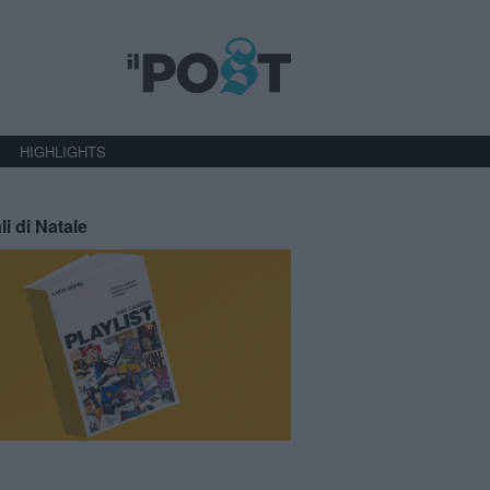
HIGHLIGHTS
li di Natale