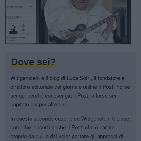
Dove sei?
Wittgenstein è il blog di Luca Sofri, il fondatore e
direttore editoriale del giornale online il Post. Forse
sei qui perché conosci già il Post, o forse sei
capitato qui per altri giri.
In questo secondo caso, e se Wittgenstein ti piace,
potrebbe piacerti anche il Post: che è partito
proprio da qui, e dal voler portare gli approcci di