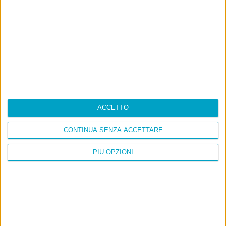
ACCETTO
CONTINUA SENZA ACCETTARE
PIÙ OPZIONI