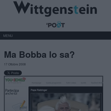
MENU
Ma Bobba lo sa?
17 Ottobre 2008