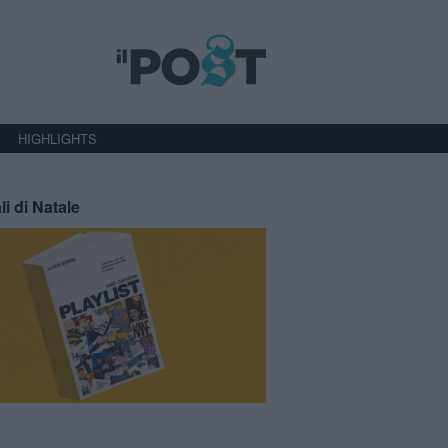
HIGHLIGHTS
li di Natale