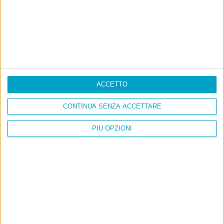
ACCETTO
CONTINUA SENZA ACCETTARE
PIÙ OPZIONI