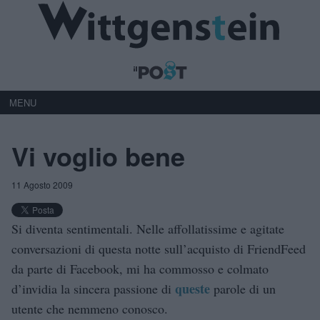
MENU
Vi voglio bene
11 Agosto 2009
Si diventa sentimentali. Nelle affollatissime e agitate
conversazioni di questa notte sull’acquisto di FriendFeed
da parte di Facebook, mi ha commosso e colmato
queste
d’invidia la sincera passione di
parole di un
utente che nemmeno conosco.