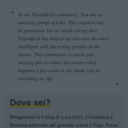
To my Friendfeed community: You are an
amazing group of folks. This requiem may
be premature but its worth saying that
Friendfeed has helped me discover the most
intelligent and interesting people on the
planet. This community is warm and
inviting like no other. No matter what
happens I just want to say thank you for
enriching my life.
Dove sei?
Wittgenstein è il blog di Luca Sofri, il fondatore e
direttore editoriale del giornale online il Post. Forse